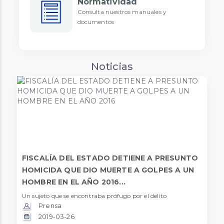
Normatividad
Consulta nuestros manuales y
documentos
Noticias
FISCALÍA DEL ESTADO DETIENE A PRESUNTO
HOMICIDA QUE DIO MUERTE A GOLPES A UN
HOMBRE EN EL AÑO 2016...
Un sujeto que se encontraba prófugo por el delito
Prensa
2019-03-26