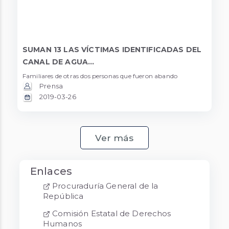
SUMAN 13 LAS VÍCTIMAS IDENTIFICADAS DEL
CANAL DE AGUA...
Familiares de otras dos personas que fueron abando
Prensa
2019-03-26
Ver más
Enlaces
Procuraduría General de la
República
Comisión Estatal de Derechos
Humanos