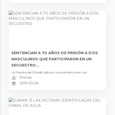
SENTENCIAN A 70 AÑOS DE PRISIÓN A DOS
MASCULINOS QUE PARTICIPARON EN UN
SECUESTRO...
La Fiscalía del Estado obtuvo una sentencia en con
Prensa
2019-03-26