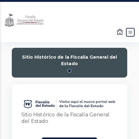
Slide 1 of 1
Sitio Histórico de la Fiscalía General del
Estado
Previous
Next
Sitio Histórico de la Fiscalía General
del Estado