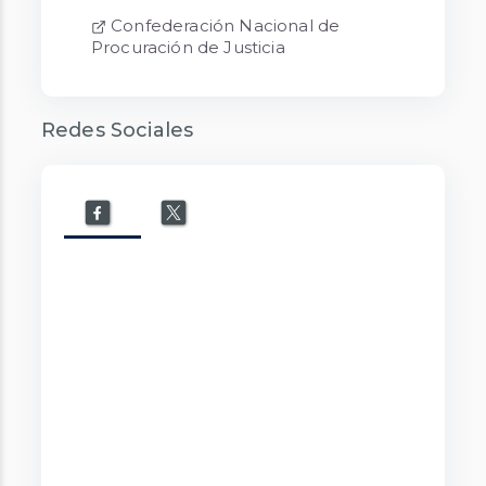
Confederación Nacional de
Procuración de Justicia
Redes Sociales